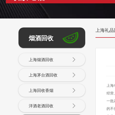
上海礼品
烟酒回收
上海烟酒回收
上海茅台酒回收
上海
上海回收香烟
经营
一批
洋酒老酒回收
的不