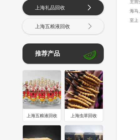
主营
上海礼品回收
海马
至上
上海五粮液回收
推荐产品
上海五粮液回收
上海虫草回收