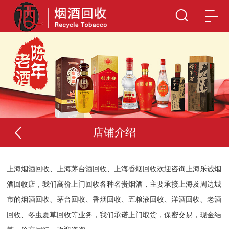
店铺介绍
上海烟酒回收、上海茅台酒回收、上海香烟回收欢迎咨询上海乐诚烟
酒回收店，我们高价上门回收各种名贵烟酒，主要承接上海及周边城
市的烟酒回收、茅台回收、香烟回收、五粮液回收、洋酒回收、老酒
回收、冬虫夏草回收等业务，我们承诺上门取货，保密交易，现金结