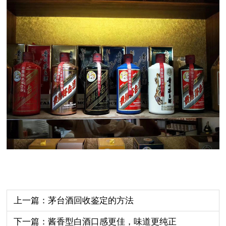
上一篇：茅台酒回收鉴定的方法
下一篇：酱香型白酒口感更佳，味道更纯正