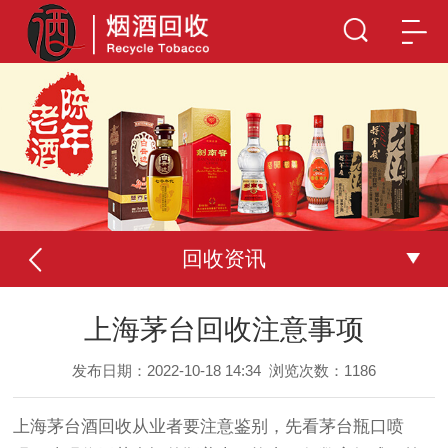
回收资讯
上海茅台回收注意事项
发布日期：2022-10-18 14:34
浏览次数：
1186
上海茅台酒回收从业者要注意鉴别，先看茅台瓶口喷