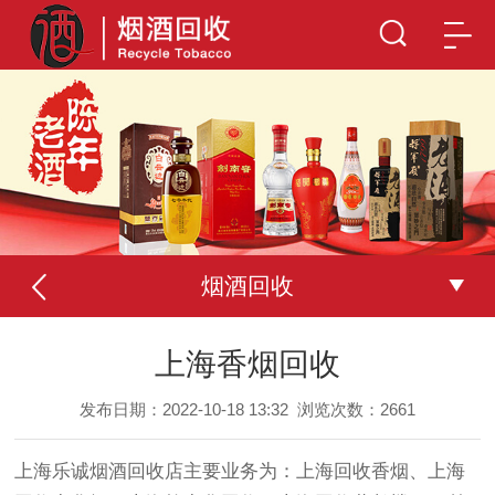
烟酒回收
上海香烟回收
发布日期：2022-10-18 13:32
浏览次数：
2661
上海乐诚烟酒回收店主要业务为：上海回收香烟、上海