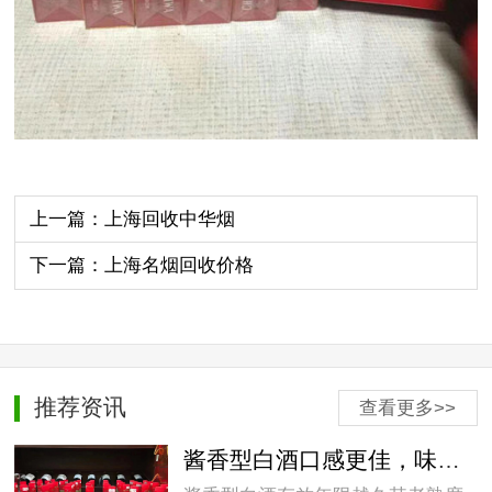
上一篇：上海回收中华烟
下一篇：上海名烟回收价格
推荐资讯
查看更多>>
酱香型白酒口感更佳，味道更纯正